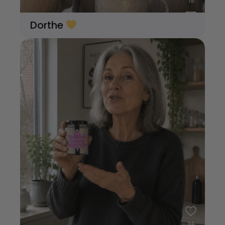
Dorthe