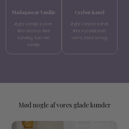
Madagascar Vanilje
Ceylon Kanel
Ægte vanilje pulver.
Ægte Ceylon kanel.
Ikke aroma. Ikke
Ikke kassiekanel.
kunstig. Kun ren
Varm, blød smag.
vanilje.
Mød nogle af vores glade kunder