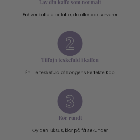
Lav din kaffe som normalt
Enhver kaffe eller latte, du allerede serverer
Tilføj 1 teskefuld i kaffen
Én lille teskefuld af Kongens Perfekte Kop
Rør rundt
Gylden luksus, klar på få sekunder