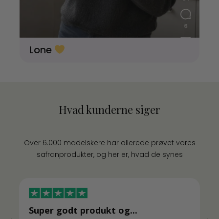
Lone
Hvad kunderne siger
Over 6.000 madelskere har allerede prøvet vores
safranprodukter, og her er, hvad de synes
Super godt produkt og...