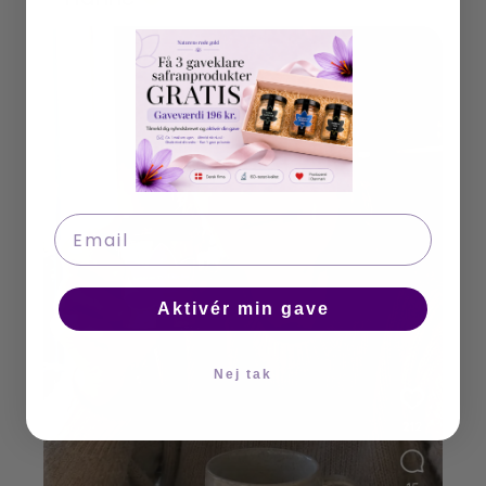
Email
Aktivér min gave
Nej tak