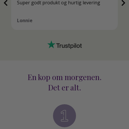
Super godt produkt og hurtig levering
Lonnie
En kop om morgenen.
Det er alt.