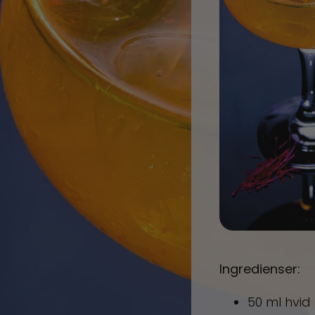
Ingredienser:
50 ml hvid