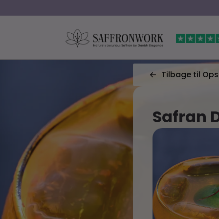
Tilbage til Ops
Safran D