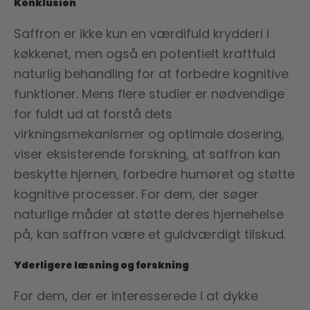
Konklusion
Saffron er ikke kun en værdifuld krydderi i
køkkenet, men også en potentielt kraftfuld
naturlig behandling for at forbedre kognitive
funktioner. Mens flere studier er nødvendige
for fuldt ud at forstå dets
virkningsmekanismer og optimale dosering,
viser eksisterende forskning, at saffron kan
beskytte hjernen, forbedre humøret og støtte
kognitive processer. For dem, der søger
naturlige måder at støtte deres hjernehelse
på, kan saffron være et guldværdigt tilskud.
Yderligere læsning og forskning
For dem, der er interesserede i at dykke