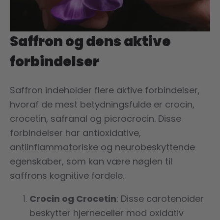
Saffron og dens aktive
forbindelser
Saffron indeholder flere aktive forbindelser,
hvoraf de mest betydningsfulde er crocin,
crocetin, safranal og picrocrocin. Disse
forbindelser har antioxidative,
antiinflammatoriske og neurobeskyttende
egenskaber, som kan være nøglen til
saffrons kognitive fordele.
Crocin og Crocetin
: Disse carotenoider
beskytter hjerneceller mod oxidativ