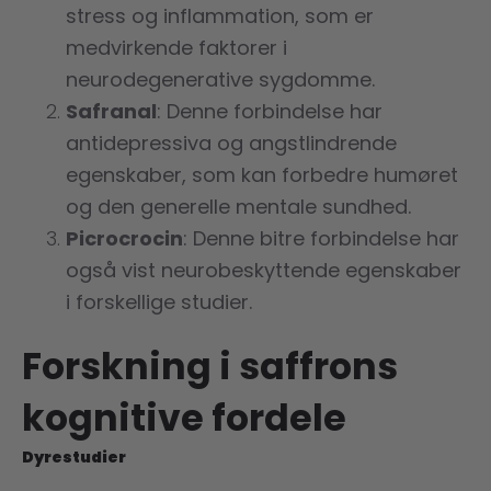
stress og inflammation, som er
medvirkende faktorer i
neurodegenerative sygdomme.
Safranal
: Denne forbindelse har
antidepressiva og angstlindrende
egenskaber, som kan forbedre humøret
og den generelle mentale sundhed.
Picrocrocin
: Denne bitre forbindelse har
også vist neurobeskyttende egenskaber
i forskellige studier.
Forskning i saffrons
kognitive fordele
Dyrestudier