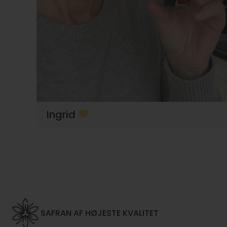
Ingrid
SAFRAN AF HØJESTE KVALITET