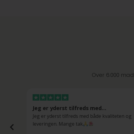
Over 6.000 made
Jeg er yderst tilfreds med…
Jeg er yderst tilfreds med både kvaliteten og
leveringen. Mange tak