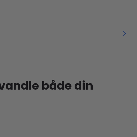
orvandle både din