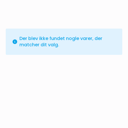
Der blev ikke fundet nogle varer, der
matcher dit valg.