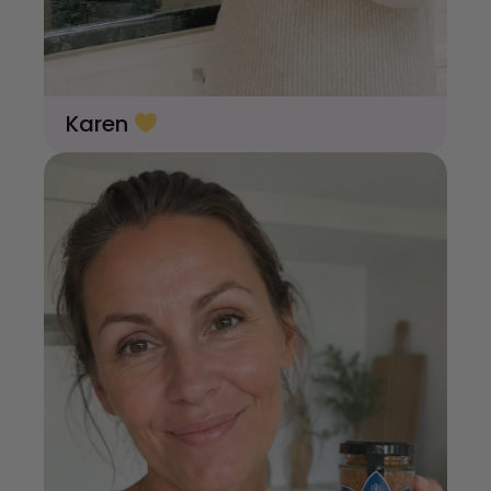
Karen