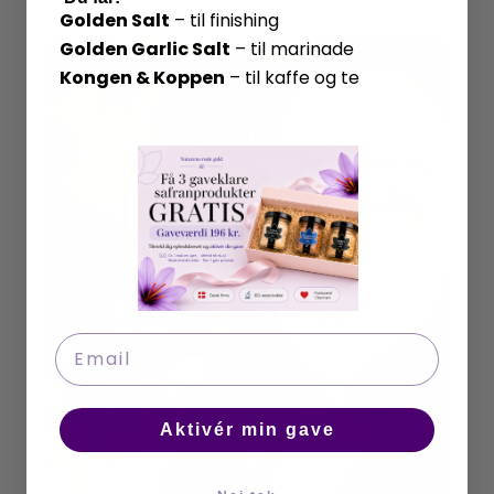
Golden Salt
– til finishing
Golden Garlic Salt
– til marinade
Kongen & Koppen
– til kaffe og te
Email
Aktivér min gave