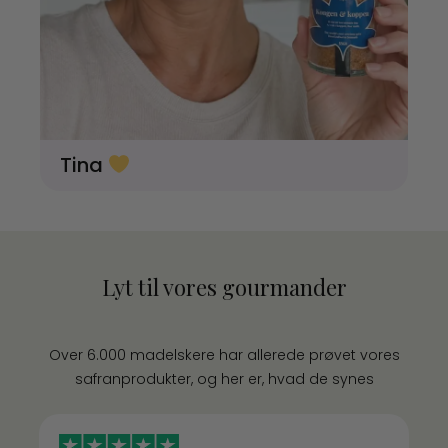
Tina
Lyt til vores gourmander
Over 6.000 madelskere har allerede prøvet vores
safranprodukter, og her er, hvad de synes