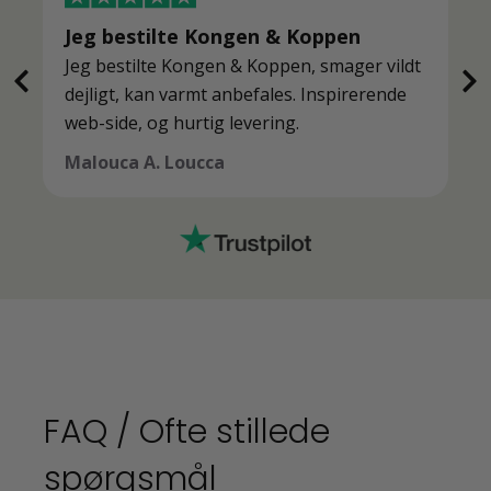
Jeg bestilte Kongen & Koppen
Jeg bestilte Kongen & Koppen, smager vildt
dejligt, kan varmt anbefales. Inspirerende
web-side, og hurtig levering.
Malouca A. Loucca
FAQ / Ofte stillede
spørgsmål