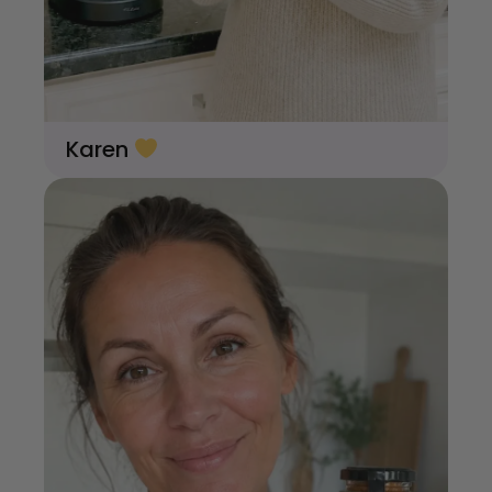
Karen