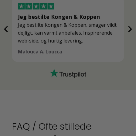
Jeg bestilte Kongen & Koppen
Jeg bestilte Kongen & Koppen, smager vildt
dejligt, kan varmt anbefales. Inspirerende
web-side, og hurtig levering.
Malouca A. Loucca
FAQ / Ofte stillede