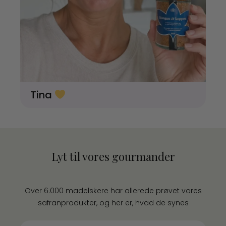
Tina
Lyt til vores gourmander
Over 6.000 madelskere har allerede prøvet vores
safranprodukter, og her er, hvad de synes